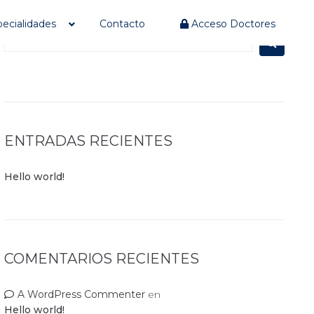
ecialidades
Contacto
Acceso Doctores
ENTRADAS RECIENTES
Hello world!
COMENTARIOS RECIENTES
A WordPress Commenter
en
Hello world!