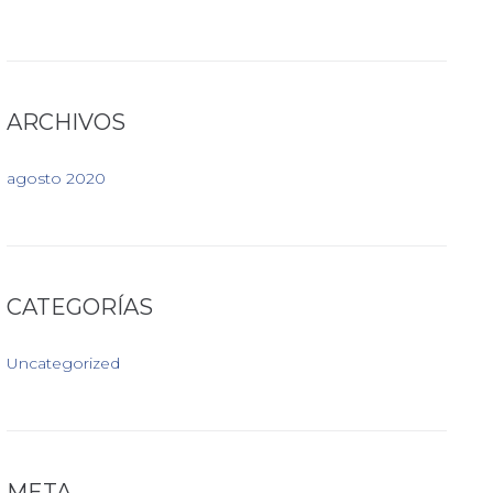
ARCHIVOS
agosto 2020
CATEGORÍAS
Uncategorized
META